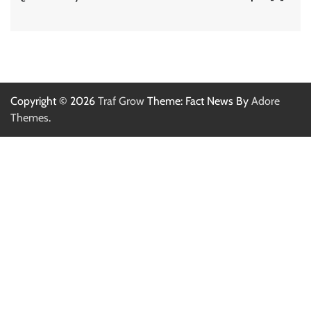
Copyright © 2026
Traf Grow
Theme: Fact News By
Adore
Themes
.