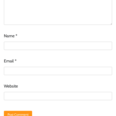
Name
*
Email
*
Website