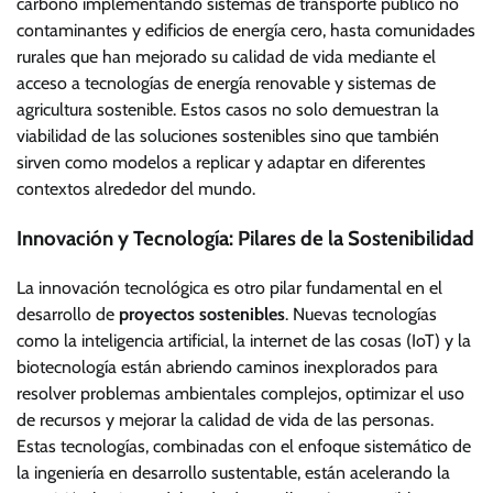
carbono implementando sistemas de transporte público no
contaminantes y edificios de energía cero, hasta comunidades
rurales que han mejorado su calidad de vida mediante el
acceso a tecnologías de energía renovable y sistemas de
agricultura sostenible. Estos casos no solo demuestran la
viabilidad de las soluciones sostenibles sino que también
sirven como modelos a replicar y adaptar en diferentes
contextos alrededor del mundo.
Innovación y Tecnología: Pilares de la Sostenibilidad
La innovación tecnológica es otro pilar fundamental en el
desarrollo de
proyectos sostenibles
. Nuevas tecnologías
como la inteligencia artificial, la internet de las cosas (IoT) y la
biotecnología están abriendo caminos inexplorados para
resolver problemas ambientales complejos, optimizar el uso
de recursos y mejorar la calidad de vida de las personas.
Estas tecnologías, combinadas con el enfoque sistemático de
la ingeniería en desarrollo sustentable, están acelerando la