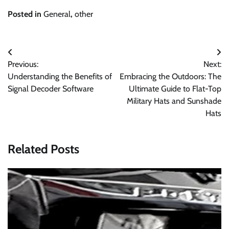
Posted in
General
,
other
Post
Previous:
Next:
navigation
Understanding the Benefits of
Embracing the Outdoors: The
Signal Decoder Software
Ultimate Guide to Flat-Top
Military Hats and Sunshade
Hats
Related Posts