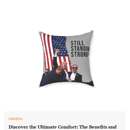
GENERAL
Discover the Ultimate Comfort: The Benefits and