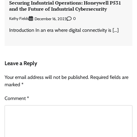
Securing Industrial Operations: Honeywell P531
and the Future of Industrial Cybersecurity
Kathy Fields
0
December 16, 2023
Introduction In an era where digital connectivity is […]
Leave a Reply
Your email address will not be published.
Required fields are
marked
*
Comment
*