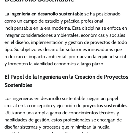
La
ingeniería en desarrollo sustentable
se ha posicionado
como un campo de estudio y práctica profesional
indispensable en la era moderna. Esta disciplina se enfoca en
integrar consideraciones ambientales, económicas y sociales
en el diseño, implementación y gestión de proyectos de todo
tipo. Su objetivo es desarrollar soluciones innovadoras que
reduzcan el impacto ambiental, promuevan la equidad social
y fomenten la viabilidad económica a largo plazo.
El Papel de la Ingeniería en la Creación de Proyectos
Sostenibles
Los ingenieros en desarrollo sustentable juegan un papel
crucial en la concepción y ejecución de
proyectos sostenibles
.
Utilizando una amplia gama de conocimientos técnicos y
habilidades de gestión, estos profesionales se encargan de
diseñar sistemas y procesos que minimizan la huella