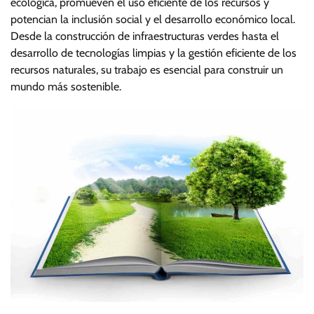
ecológica, promueven el uso eficiente de los recursos y
potencian la inclusión social y el desarrollo económico local.
Desde la construcción de infraestructuras verdes hasta el
desarrollo de tecnologías limpias y la gestión eficiente de los
recursos naturales, su trabajo es esencial para construir un
mundo más sostenible.