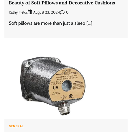
Beauty of Soft Pillows and Decorative Cushions
Kathy Fields
0
August 23, 2024
Soft pillows are more than just a sleep […]
GENERAL