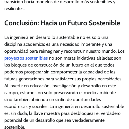
transición hacia modelos de desarrollo más sostenibles y
resilientes.
Conclusión: Hacia un Futuro Sostenible
La ingeniería en desarrollo sustentable no es solo una
disciplina académica; es una necesidad imperante y una
oportunidad para reimaginar y reconstruir nuestro mundo. Los
proyectos sostenibles
no son meras iniciativas aisladas; son
los bloques de construcción de un futuro en el que todos
podemos prosperar sin comprometer la capacidad de las
futuras generaciones para satisfacer sus propias necesidades.
Al invertir en educación, investigación y desarrollo en este
campo, estamos no solo preservando el medio ambiente
sino también abriendo un sinfín de oportunidades
económicas y sociales. La ingeniería en desarrollo sustentable
es, sin duda, la llave maestra para desbloquear el verdadero
potencial de un desarrollo que sea verdaderamente
sostenible.