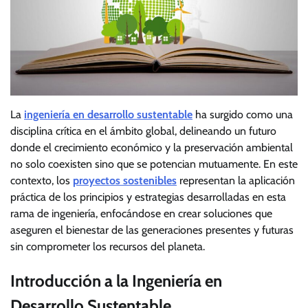
La
ingeniería en desarrollo sustentable
ha surgido como una
disciplina crítica en el ámbito global, delineando un futuro
donde el crecimiento económico y la preservación ambiental
no solo coexisten sino que se potencian mutuamente. En este
contexto, los
proyectos sostenibles
representan la aplicación
práctica de los principios y estrategias desarrolladas en esta
rama de ingeniería, enfocándose en crear soluciones que
aseguren el bienestar de las generaciones presentes y futuras
sin comprometer los recursos del planeta.
Introducción a la Ingeniería en
Desarrollo Sustentable