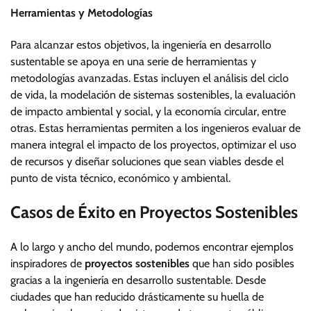
Herramientas y Metodologías
Para alcanzar estos objetivos, la ingeniería en desarrollo
sustentable se apoya en una serie de herramientas y
metodologías avanzadas. Estas incluyen el análisis del ciclo
de vida, la modelación de sistemas sostenibles, la evaluación
de impacto ambiental y social, y la economía circular, entre
otras. Estas herramientas permiten a los ingenieros evaluar de
manera integral el impacto de los proyectos, optimizar el uso
de recursos y diseñar soluciones que sean viables desde el
punto de vista técnico, económico y ambiental.
Casos de Éxito en Proyectos Sostenibles
A lo largo y ancho del mundo, podemos encontrar ejemplos
inspiradores de
proyectos sostenibles
que han sido posibles
gracias a la ingeniería en desarrollo sustentable. Desde
ciudades que han reducido drásticamente su huella de